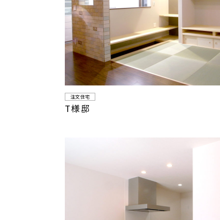
注文住宅
T様邸