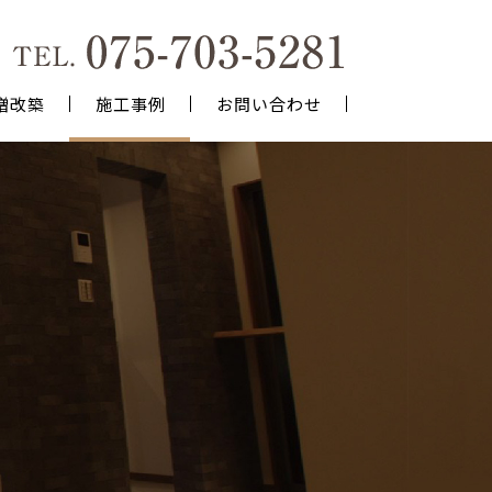
増改築
施工事例
お問い合わせ