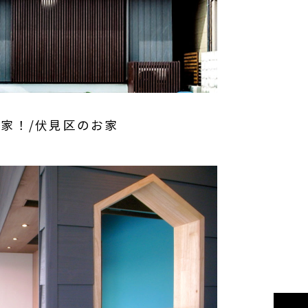
家！/伏見区のお家