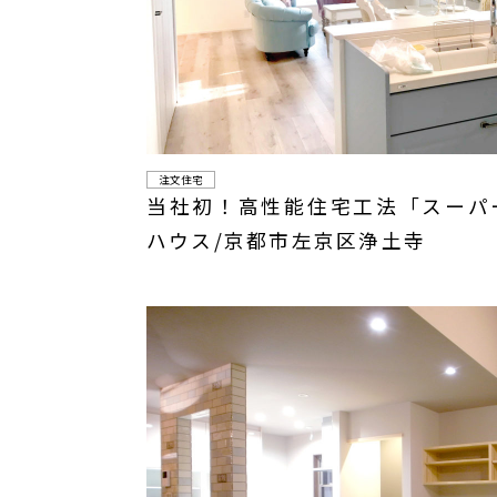
注文住宅
当社初！高性能住宅工法「スーパ
ハウス/京都市左京区浄土寺