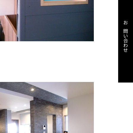
お問い合わせ