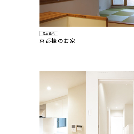
注文住宅
京都桂のお家