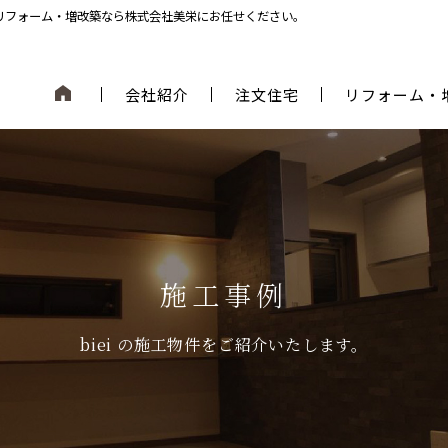
やリフォーム・増改築なら株式会社美栄にお任せください。
会社紹介
注文住宅
リフォーム・
施工事例
biei の施工物件をご紹介いたします。