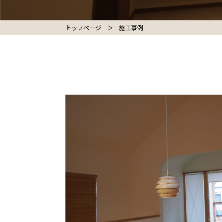
トップページ
＞
施工事例