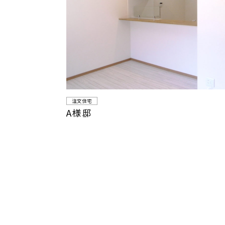
注文住宅
A様邸