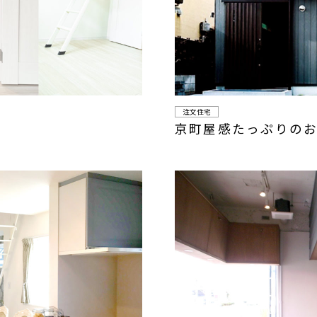
注文住宅
京町屋感たっぷりのお