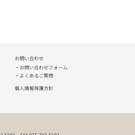
お問い合わせ
お問い合わせフォーム
よくあるご質問
個人情報保護方針
03-5281 FAX.075-703-5282