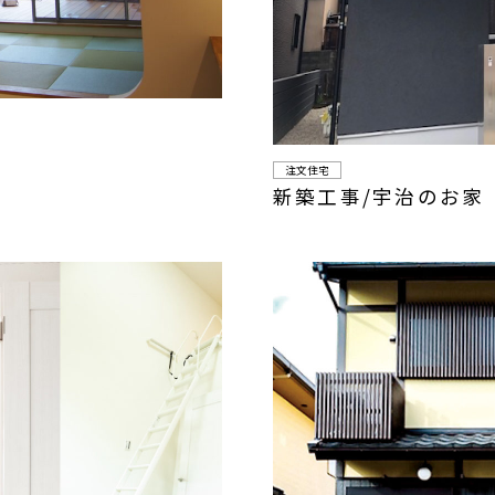
注文住宅
新築工事/宇治のお家